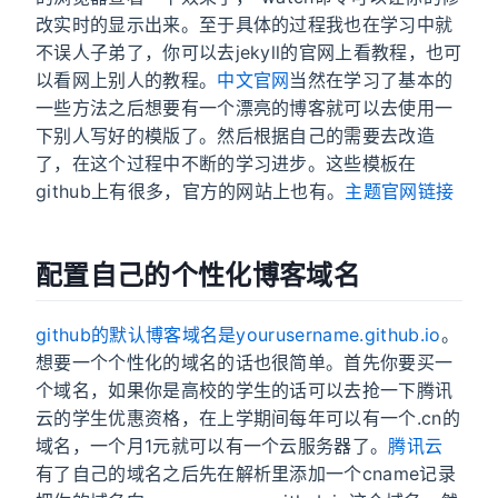
改实时的显示出来。至于具体的过程我也在学习中就
不误人子弟了，你可以去jekyll的官网上看教程，也可
以看网上别人的教程。
中文官网
当然在学习了基本的
一些方法之后想要有一个漂亮的博客就可以去使用一
下别人写好的模版了。然后根据自己的需要去改造
了，在这个过程中不断的学习进步。这些模板在
github上有很多，官方的网站上也有。
主题官网链接
配置自己的个性化博客域名
github的默认博客域名是yourusername.github.io
。
想要一个个性化的域名的话也很简单。首先你要买一
个域名，如果你是高校的学生的话可以去抢一下腾讯
云的学生优惠资格，在上学期间每年可以有一个.cn的
域名，一个月1元就可以有一个云服务器了。
腾讯云
有了自己的域名之后先在解析里添加一个cname记录