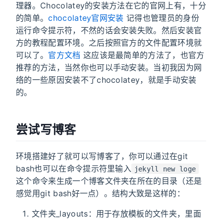
理器。Chocolatey的安装方法在它的官网上有，十分
的简单。
chocolatey官网安装
记得也管理员的身份
运行命令提示符，不然的话会安装失败。然后安装官
方的教程配置环境。之后按照官方的文件配置环境就
可以了。
官方文档
这应该是最简单的方法了，也官方
推荐的方法，当然你也可以手动安装。当初我因为网
络的一些原因安装不了chocolatey，就是手动安装
的。
尝试写博客
环境搭建好了就可以写博客了，你可以通过在git
bash也可以在命令提示符里输入
jekyll new loge
这个命令来生成一个博客文件夹在所在的目录（还是
感觉用git bash好一点）。结构大致是这样的：
文件夹_layouts：用于存放模板的文件夹，里面