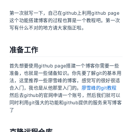
第一次就写一下，自己在github上利用github page
这个功能搭建博客的过程也算是一个教程吧。第一次
写有什么不对的地方请大家指正啦。
准备工作
首先想要使用github page搭建一个博客你需要一些
准备，也就是一些储备知识。你先要了解git的基本用
法，这里推荐一些廖雪峰的博客，感觉写的很好很适
合入门，我也是从他那里入门的。
廖雪峰的git教程
然后去github的官网申请一个账号，然后我们就可以
同时利用git强大的功能和github提供的服务来写博客
了