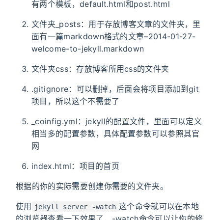
有两个模板，default.html和post.html
文件夹_posts：用于存放博客文章的文件夹，里
面有一篇markdown格式的文章–2014-01-27-
welcome-to-jekyll.markdown
文件夹css：存放博客所用css的文件夹
.gitignore：可以删掉，后面会将项目添加到git
项目，所以这个不需要了
_coinfig.yml：jekyll的配置文件，里面可以定义
相当多的配置参数，具体配置参数可以参照其官
网
index.html：项目的首页
根据的你的实际需要创建你需要的文件夹。
使用
这个命令就可以在本地
jekyll server -watch
的浏览器查看一下效果了，-watch命令可以让你的修