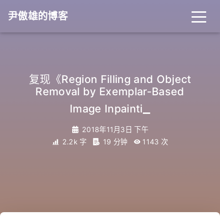
尹傲雄的博客
复现《Region Filling and Object
Removal by Exemplar-Based
_
Image Inpainting》
2018年11月3日 下午
2.2k 字
19 分钟
1143
次