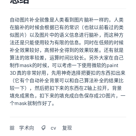
自动图片补全就像是人类看到图片脑补一样的，人类
在脑补的时候会根据已有的常识（也就以前看过的类
似图片）以及图片中的语义信息进行脑补，而这种方
法还是只能使用较为有限的信息。同时在低频的时候
补全效果较好，高频补全得到的效果较差。还有就是
算法的效率较差，运算时间比较长。另外大家在自己
制作mask的时候，可以考虑一下使用微软的paint
3D真的非常好用，先用神奇选择把要扣的东西扣出来
（它有个自动补全背景可以和自己算法补全的结果比
较一下），然后把扣下来的东西在Z轴上拉开，背景
填充成黑色，扣下来的填充成白色保存成2D图片，一
个mask就制作好了。
学术向
cv
复现