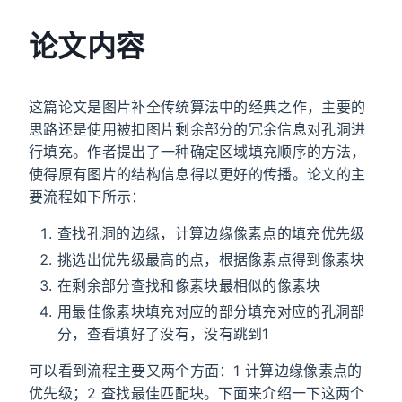
论文内容
这篇论文是图片补全传统算法中的经典之作，主要的
思路还是使用被扣图片剩余部分的冗余信息对孔洞进
行填充。作者提出了一种确定区域填充顺序的方法，
使得原有图片的结构信息得以更好的传播。论文的主
要流程如下所示：
查找孔洞的边缘，计算边缘像素点的填充优先级
挑选出优先级最高的点，根据像素点得到像素块
在剩余部分查找和像素块最相似的像素块
用最佳像素块填充对应的部分填充对应的孔洞部
分，查看填好了没有，没有跳到1
可以看到流程主要又两个方面：1 计算边缘像素点的
优先级；2 查找最佳匹配块。下面来介绍一下这两个