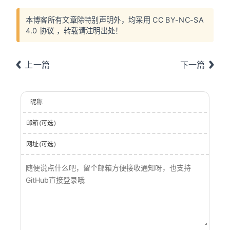
本博客所有文章除特别声明外，均采用
CC BY-NC-SA
4.0 协议
，转载请注明出处！
上一篇
下一篇
昵称
邮箱(可选)
网址(可选)