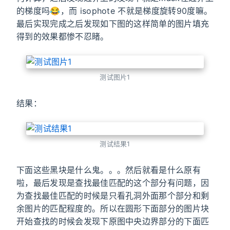
的梯度吗😂，而 isophote 不就是梯度旋转90度嘛。
最后实现完成之后发现如下图的这样简单的图片填充
得到的效果都惨不忍睹。
测试图片1
结果：
测试结果1
下面这些黑块是什么鬼。。。然后就看是什么原有
啦，最后发现是查找最佳匹配的这个部分有问题，因
为查找最佳匹配的时候是只看孔洞外面那个部分和剩
余图片的匹配程度的。所以在圆形下面部分的图片块
开始查找的时候会发现下原图中央边界部分的下面匹