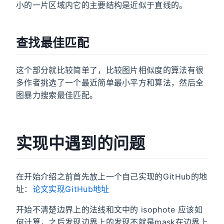
小的一片区域内它的主要结构是近似于直线的。
查找最佳匹配
这个部分就比较简单了，比较图片相似度的算法有很
多作者挑选了一个最近简单最小平方和算法，然后全
图暴力搜索最佳匹配。
实现中遇到的问题
在开始介绍之前首先放上一个自己实现的GitHub的地
址：
论文实现GitHub地址
开始不清楚边界上的法线和文中的 isophote 应该如
何计算，之后发现边界上的发现不就是mask在边界上