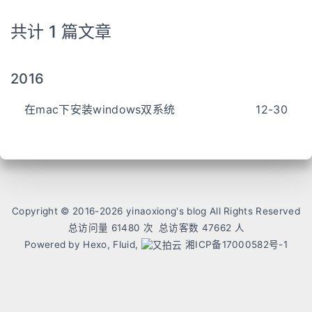
共计 1 篇文章
2016
在mac下安装windows双系统
12-30
Copyright © 2016-
2026
yinaoxiong's blog All Rights Reserved
总访问量
61480
次
总访客数
47662
人
Powered by
Hexo,
Fluid,
湘ICP备17000582号-1