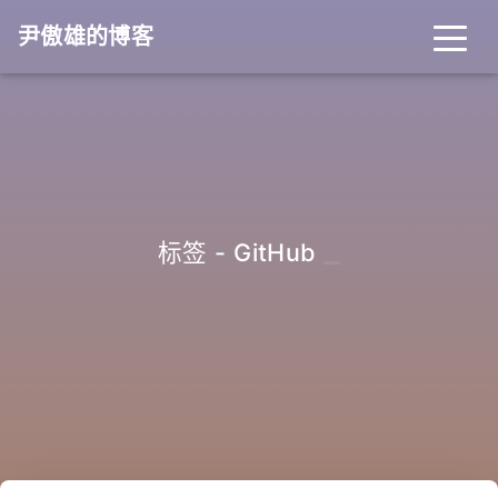
尹傲雄的博客
_
标签 - GitHub