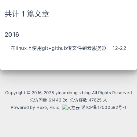
共计 1 篇文章
2016
在linux上使用git+github传文件到云服务器
12-22
Copyright © 2016-
2026
yinaoxiong's blog All Rights Reserved
总访问量
61443
次
总访客数
47625
人
Powered by
Hexo,
Fluid,
湘ICP备17000582号-1